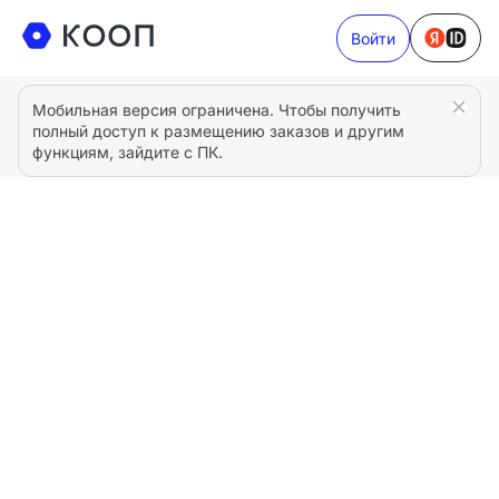
Войти
Мобильная версия ограничена. Чтобы получить
полный доступ к размещению заказов и другим
функциям, зайдите с ПК.