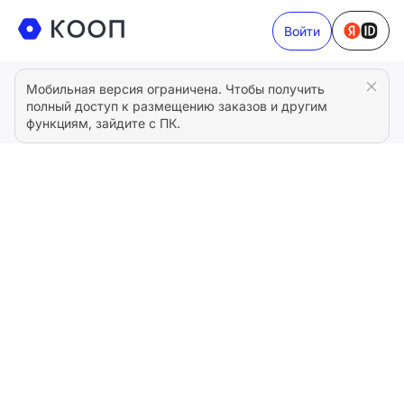
Войти
Мобильная версия ограничена. Чтобы получить
полный доступ к размещению заказов и другим
функциям, зайдите с ПК.