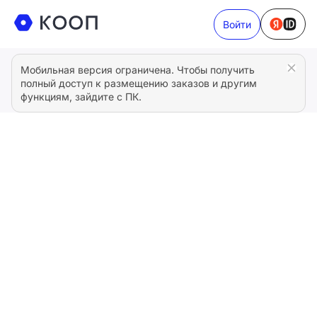
Войти
Мобильная версия ограничена. Чтобы получить
полный доступ к размещению заказов и другим
функциям, зайдите с ПК.