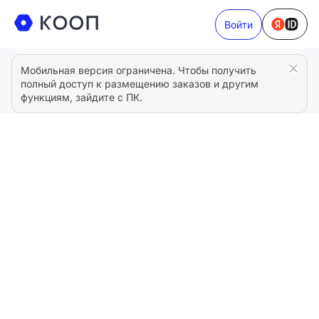
Войти
Мобильная версия ограничена. Чтобы получить
полный доступ к размещению заказов и другим
функциям, зайдите с ПК.